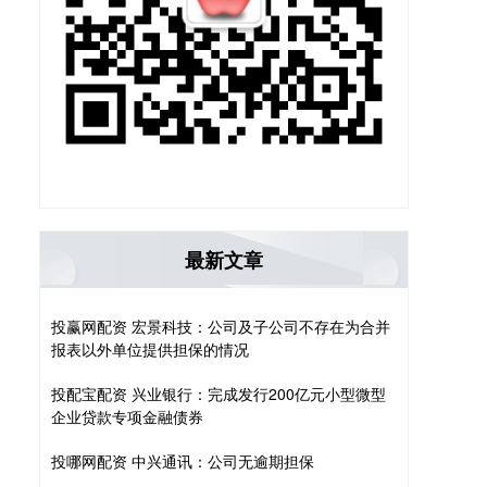
最新文章
投赢网配资 宏景科技：公司及子公司不存在为合并
报表以外单位提供担保的情况
投配宝配资 兴业银行：完成发行200亿元小型微型
企业贷款专项金融债券
投哪网配资 中兴通讯：公司无逾期担保