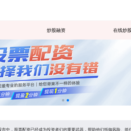
炒股融资
在线炒
在股市中，股票配资已经成为投资者们的重要武器，帮助他们抵御风险、抓