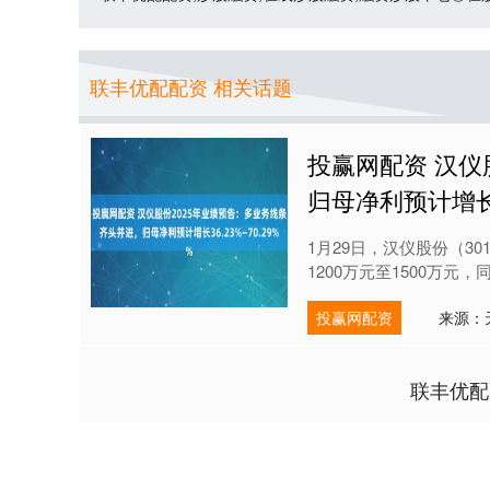
联丰优配配资 相关话题
投赢网配资 汉仪
归母净利预计增长36
1月29日，汉仪股份（30
1200万元至1500万元，同比
投赢网配资
来源：
联丰优配