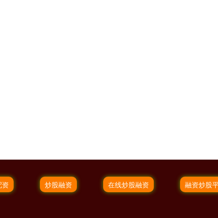
配资
炒股融资
在线炒股融资
融资炒股