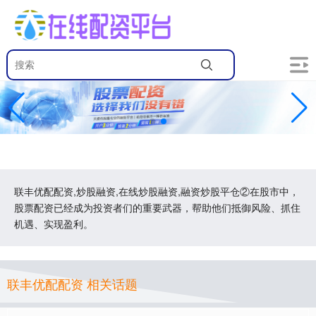
联丰优配配资,炒股融资,在线炒股融资,融资炒股平仓②在股市中，
股票配资已经成为投资者们的重要武器，帮助他们抵御风险、抓住
机遇、实现盈利。
联丰优配配资 相关话题