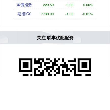
国债指数
229.59
-0.00
0.00%
期指IC0
7730.00
-1.00
-0.01%
关注 联丰优配配资