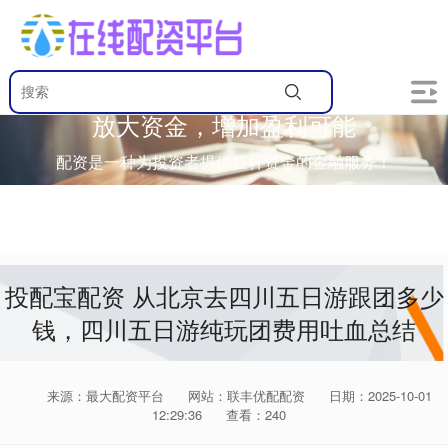
放大资金，增加盈利可能
配资是一种为投资者提供杠杆资金的金融服务！
投配宝配资 从北京去四川五日游跟团多少
钱，四川五日游纯玩团费用吐血总结
来源：最大配资平台
网站：联丰优配配资
日期：2025-10-01
12:29:36
查看：240