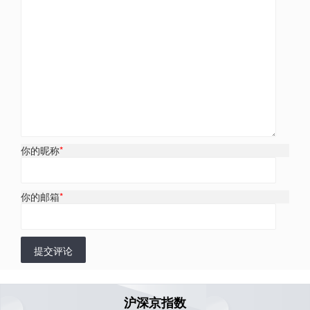
你的昵称
*
你的邮箱
*
提交评论
沪深京指数