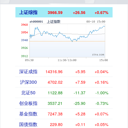
上证综指
3966.59
+26.56
+0.67%
深证成指
14316.96
+5.95
+0.04%
沪深300
4702.02
+7.59
+0.16%
北证50
1122.88
-11.37
-1.00%
创业板指
3537.21
-25.90
-0.73%
基金指数
7247.38
+5.28
+0.07%
国债指数
229.80
+0.11
+0.05%