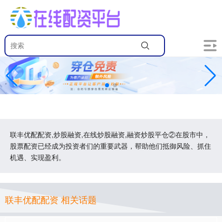
联丰优配配资,炒股融资,在线炒股融资,融资炒股平仓②在股市中，
股票配资已经成为投资者们的重要武器，帮助他们抵御风险、抓住
机遇、实现盈利。
联丰优配配资 相关话题