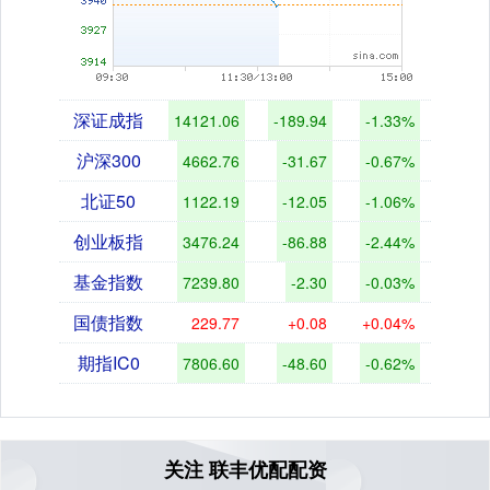
深证成指
14121.06
-189.94
-1.33%
沪深300
4662.76
-31.67
-0.67%
北证50
1122.19
-12.05
-1.06%
创业板指
3476.24
-86.88
-2.44%
基金指数
7239.80
-2.30
-0.03%
国债指数
229.77
+0.08
+0.04%
期指IC0
7806.60
-48.60
-0.62%
关注 联丰优配配资