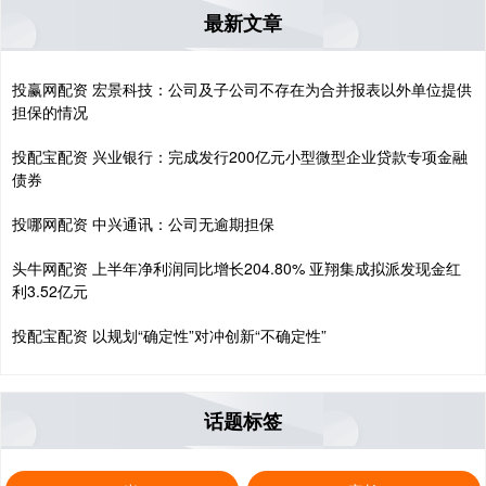
最新文章
投赢网配资 宏景科技：公司及子公司不存在为合并报表以外单位提供
担保的情况
投配宝配资 兴业银行：完成发行200亿元小型微型企业贷款专项金融
债券
投哪网配资 中兴通讯：公司无逾期担保
头牛网配资 上半年净利润同比增长204.80% 亚翔集成拟派发现金红
利3.52亿元
投配宝配资 以规划“确定性”对冲创新“不确定性”
话题标签