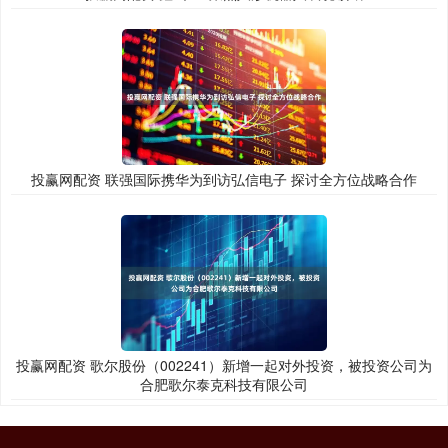
投赢网配资 联强国际携华为到访弘信电子 探讨全方位战略合作
投赢网配资 歌尔股份（002241）新增一起对外投资，被投资公司为
合肥歌尔泰克科技有限公司