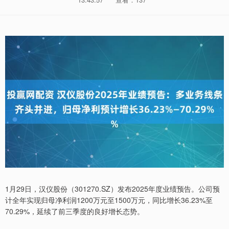
1月29日，汉仪股份（301270.SZ）发布2025年度业绩预告。公司预
计全年实现归母净利润1200万元至1500万元，同比增长36.23%至
70.29%，延续了前三季度的良好增长态势。