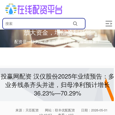
放大资金，增加盈利可能
配资是一种为投资者提供杠杆资金的金融服务！
投赢网配资 汉仪股份2025年业绩预告：多
业务线条齐头并进，归母净利预计增长
36.23%—70.29%
来源：天臣配资
网站：联丰优配配资
日期：2026-05-01
13:43:57
查看：137