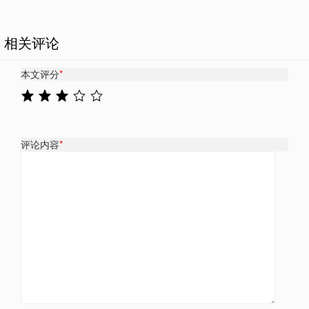
相关评论
本文评分
*
评论内容
*