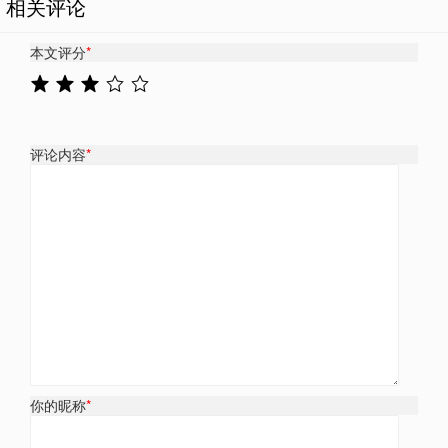
相关评论
本文评分
*
评论内容
*
你的昵称
*