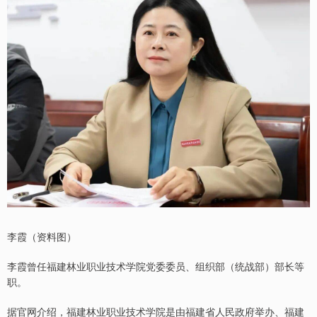
李霞（资料图）
李霞曾任福建林业职业技术学院党委委员、组织部（统战部）部长等
职。
据官网介绍，福建林业职业技术学院是由福建省人民政府举办、福建