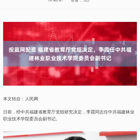
本文转自：人民网
日前，经中共福建省教育厅党组研究决定，李霞同志任中共福建林业
职业技术学院委员会副书记。