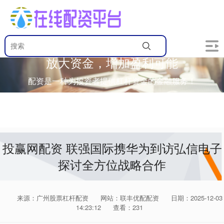
放大资金，增加盈利可能
配资是一种为投资者提供杠杆资金的金融服务！
投赢网配资 联强国际携华为到访弘信电子
探讨全方位战略合作
来源：广州股票杠杆配资
网站：联丰优配配资
日期：2025-12-03
14:23:12
查看：231