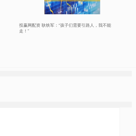
投赢网配资 耿铁军：“孩子们需要引路人，我不能
走！”