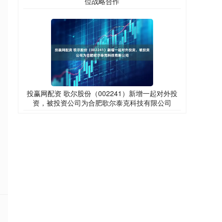
位战略合作
投赢网配资 歌尔股份（002241）新增一起对外投
资，被投资公司为合肥歌尔泰克科技有限公司