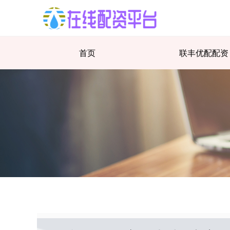
首页
联丰优配配资