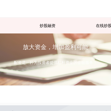
炒股融资
在线炒
放大资金，增加盈利可能
配资是一种为投资者提供杠杆资金的金融服务！