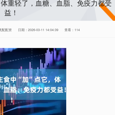
它，体重轻了，血糖、血脂、免疫力都受
益！
优配配资
日期：2026-03-11 14:04:39
查看：114