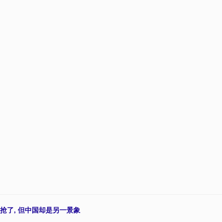
硬抢了, 但中国却是另一景象