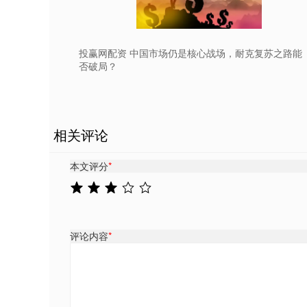
投赢网配资 中国市场仍是核心战场，耐克复苏之路能
否破局？
相关评论
本文评分
*
评论内容
*