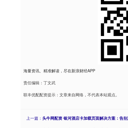
海量资讯、精准解读，尽在新浪财经APP
责任编辑：丁文武
联丰优配配资提示：文章来自网络，不代表本站观点。
上一篇：
头牛网配资 银河酒店卡加载页面解决方案：告别