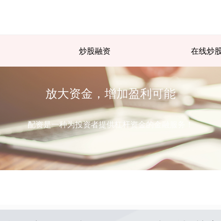
炒股融资
在线炒
放大资金，增加盈利可能
配资是一种为投资者提供杠杆资金的金融服务！