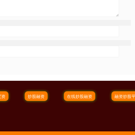
配资
炒股融资
在线炒股融资
融资炒股