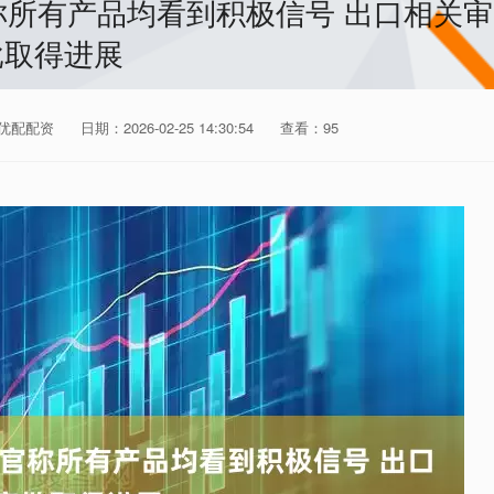
称所有产品均看到积极信号 出口相关审
批取得进展
优配配资
日期：2026-02-25 14:30:54
查看：95