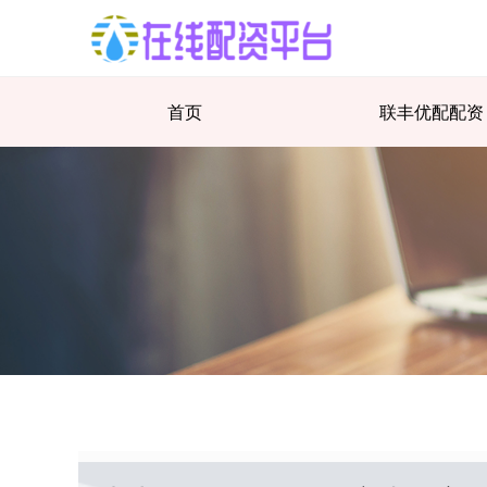
首页
联丰优配配资