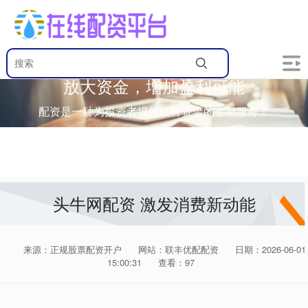
放大资金，增加盈利可能
配资是一种为投资者提供杠杆资金的金融服务！
头牛网配资 激发消费新动能
来源：正规股票配资开户
网站：联丰优配配资
日期：2026-06-01
15:00:31
查看：97