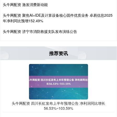
头牛网配资 激发消费新动能
头牛网配资 聚焦AI+IDE及计算设备核心固件优质业务 卓易信息2025
年净利同比预增152.49%
头牛网配资 济宁市消防救援支队发布演练公告
推荐资讯
头牛网配资 四川长虹发布上半年预增公告 净利润同比增长
56.53%~103.59%