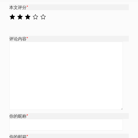
本文评分
*
评论内容
*
你的昵称
*
你的邮箱
*