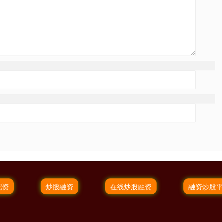
配资
炒股融资
在线炒股融资
融资炒股