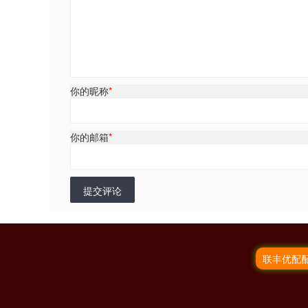
你的昵称
*
你的邮箱
*
提交评论
联丰优配