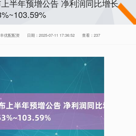
布上半年预增公告 净利润同比增长
3%~103.59%
丰优配配资
日期：2025-07-11 17:36:52
查看：237