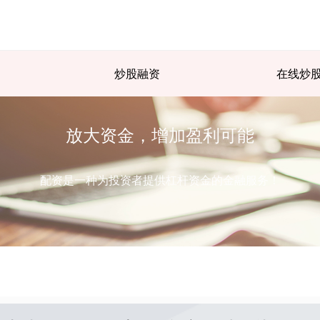
炒股融资
在线炒
放大资金，增加盈利可能
配资是一种为投资者提供杠杆资金的金融服务！