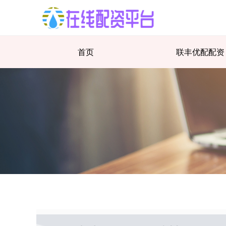
首页
联丰优配配资