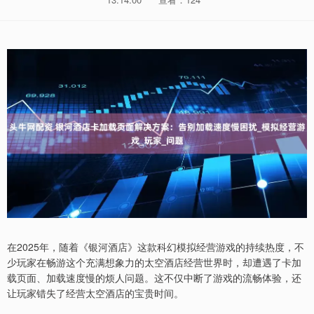
在2025年，随着《银河酒店》这款科幻模拟经营游戏的持续热度，不
少玩家在畅游这个充满想象力的太空酒店经营世界时，却遭遇了卡加
载页面、加载速度慢的烦人问题。这不仅中断了游戏的流畅体验，还
让玩家错失了经营太空酒店的宝贵时间。