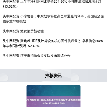
头牛网配资 上半年净利润同比增长204.80% 亚翔集成拟派发现金红
利3.52亿元
头牛网配资 小摩警告：中东战争将推高全球通胀与利率，美国经济面
临多重严峻挑战
头牛网配资 激发消费新动能
头牛网配资 聚焦AI+IDE及计算设备核心固件优质业务 卓易信息2025
年净利同比预增152.49%
头牛网配资 济宁市消防救援支队发布演练公告
推荐资讯