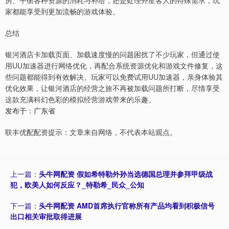
家都能享受到更加流畅的游戏体验。
总结
银河酒店卡加载页面、加载速度慢的问题困扰了不少玩家，但通过使
用UU加速器进行网络优化，再配合系统资源优化和游戏文件修复，这
些问题都能得到有效解决。玩家可以免费试用UU加速器，亲身体验其
优化效果，让银河酒店的经营之旅不再被加载问题所打断，尽情享受
这款充满科幻色彩的模拟经营游戏带来的乐趣。
发布于：广东省
联丰优配配资提示：文章来自网络，不代表本站观点。
上一篇：
头牛网配资 假如希特勒外孙当选德国总理并参拜甲级战
犯，欧美人如何反应？_特勒希_民众_公知
下一篇：
头牛网配资 AMD首席执行官称所有产品均看到积极信号
出口相关审批取得进展