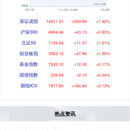
深证成指
14311.01
+200.89
+1.42%
沪深300
4694.44
+43.13
+0.93%
北证50
1134.24
+11.37
+1.01%
创业板指
3563.12
+47.56
+1.35%
基金指数
7242.10
+12.30
+0.17%
国债指数
229.69
+0.10
+0.04%
期指IC0
7877.80
+164.40
+2.13%
热点资讯