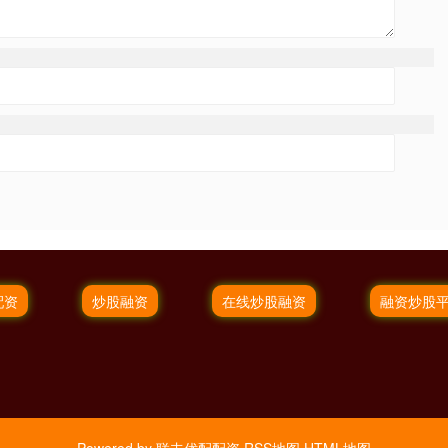
配资
炒股融资
在线炒股融资
融资炒股