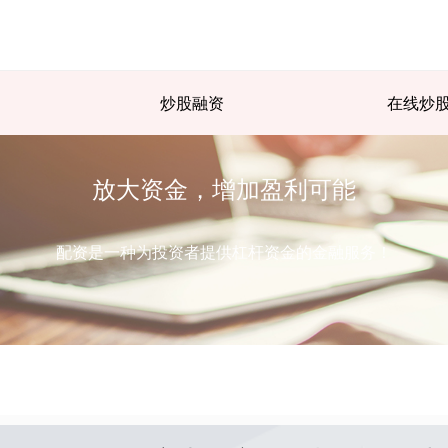
炒股融资
在线炒
放大资金，增加盈利可能
配资是一种为投资者提供杠杆资金的金融服务！