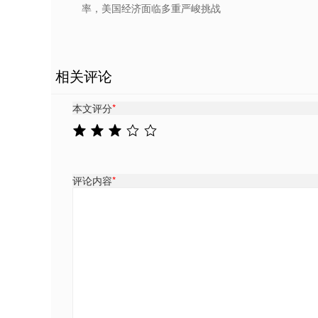
率，美国经济面临多重严峻挑战
相关评论
本文评分
*
评论内容
*