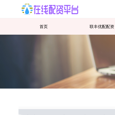
首页
联丰优配配资