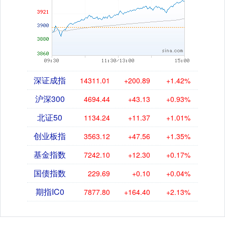
深证成指
14311.01
+200.89
+1.42%
沪深300
4694.44
+43.13
+0.93%
北证50
1134.24
+11.37
+1.01%
创业板指
3563.12
+47.56
+1.35%
基金指数
7242.10
+12.30
+0.17%
国债指数
229.69
+0.10
+0.04%
期指IC0
7877.80
+164.40
+2.13%