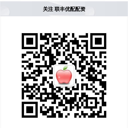
关注 联丰优配配资