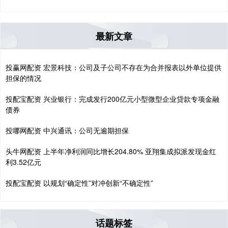
最新文章
投赢网配资 宏景科技：公司及子公司不存在为合并报表以外单位提供
担保的情况
投配宝配资 兴业银行：完成发行200亿元小型微型企业贷款专项金融
债券
投哪网配资 中兴通讯：公司无逾期担保
头牛网配资 上半年净利润同比增长204.80% 亚翔集成拟派发现金红
利3.52亿元
投配宝配资 以规划“确定性”对冲创新“不确定性”
话题标签