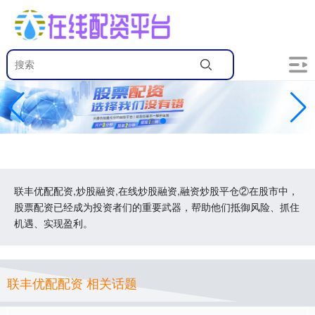
联丰优配配资,炒股融资,在线炒股融资,融资炒股平仓②在股市中，
股票配资已经成为投资者们的重要武器，帮助他们抵御风险、抓住
机遇、实现盈利。
联丰优配配资 相关话题