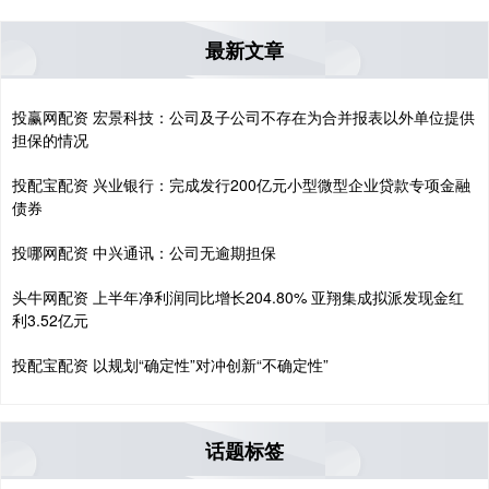
最新文章
投赢网配资 宏景科技：公司及子公司不存在为合并报表以外单位提供
担保的情况
投配宝配资 兴业银行：完成发行200亿元小型微型企业贷款专项金融
债券
投哪网配资 中兴通讯：公司无逾期担保
头牛网配资 上半年净利润同比增长204.80% 亚翔集成拟派发现金红
利3.52亿元
投配宝配资 以规划“确定性”对冲创新“不确定性”
话题标签