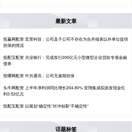
最新文章
投赢网配资 宏景科技：公司及子公司不存在为合并报表以外单位提供
担保的情况
投配宝配资 兴业银行：完成发行200亿元小型微型企业贷款专项金融
债券
投哪网配资 中兴通讯：公司无逾期担保
头牛网配资 上半年净利润同比增长204.80% 亚翔集成拟派发现金红
利3.52亿元
投配宝配资 以规划“确定性”对冲创新“不确定性”
话题标签