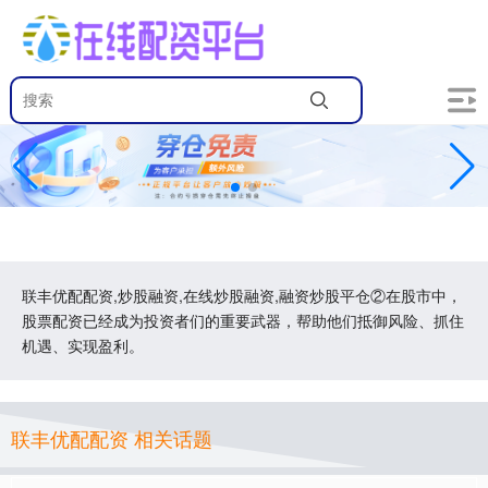
联丰优配配资,炒股融资,在线炒股融资,融资炒股平仓②在股市中，
股票配资已经成为投资者们的重要武器，帮助他们抵御风险、抓住
机遇、实现盈利。
联丰优配配资 相关话题