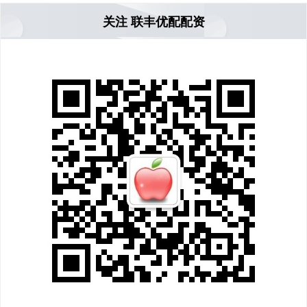
关注 联丰优配配资