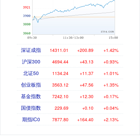
深证成指
14311.01
+200.89
+1.42%
沪深300
4694.44
+43.13
+0.93%
北证50
1134.24
+11.37
+1.01%
创业板指
3563.12
+47.56
+1.35%
基金指数
7242.10
+12.30
+0.17%
国债指数
229.69
+0.10
+0.04%
期指IC0
7877.80
+164.40
+2.13%