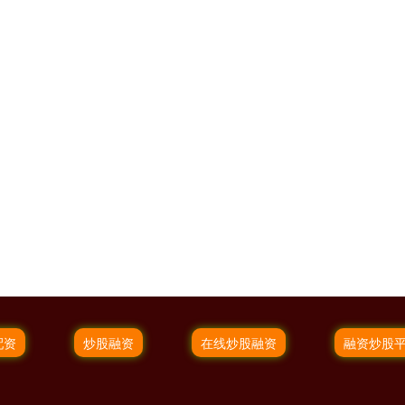
配资
炒股融资
在线炒股融资
融资炒股