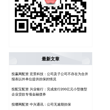
最新文章
投赢网配资 宏景科技：公司及子公司不存在为合并
报表以外单位提供担保的情况
投配宝配资 兴业银行：完成发行200亿元小型微型
企业贷款专项金融债券
投哪网配资 中兴通讯：公司无逾期担保