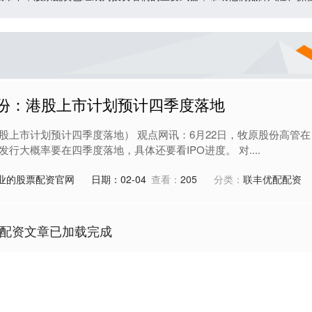
股份：港股上市计划预计四季度落地
股上市计划预计四季度落地） 观点网讯：6月22日，牧原股份高管在
行大概率要在四季度落地，具体还要看IPO进度。 对....
业的股票配资官网
日期：02-04
查看：
205
分类：
联丰优配配资
配资文章已加载完成