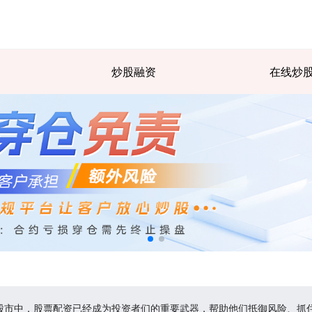
炒股融资
在线炒
在股市中，股票配资已经成为投资者们的重要武器，帮助他们抵御风险、抓