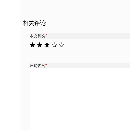
相关评论
本文评分
*
评论内容
*