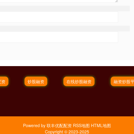
配资
炒股融资
在线炒股融资
融资炒股
Powered by
联丰优配配资
RSS地图
HTML地图
Copyright
© 2023-2025