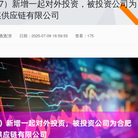
387）新增一起对外投资，被投资公司为
祺供应链有限公司
配配资
日期：2025-07-09 16:59:55
查看：175