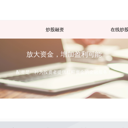
炒股融资
在线炒
放大资金，增加盈利可能
配资是一种为投资者提供杠杆资金的金融服务！