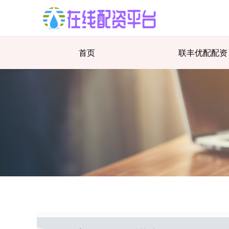
首页
联丰优配配资