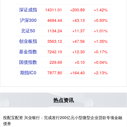
深证成指
14311.01
+200.89
+1.42%
沪深300
4694.44
+43.13
+0.93%
北证50
1134.24
+11.37
+1.01%
创业板指
3563.12
+47.56
+1.35%
基金指数
7242.10
+12.30
+0.17%
国债指数
229.69
+0.10
+0.04%
期指IC0
7877.80
+164.40
+2.13%
热点资讯
投配宝配资 兴业银行：完成发行200亿元小型微型企业贷款专项金融
债券