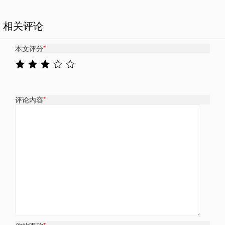
相关评论
本文评分
*
评论内容
*