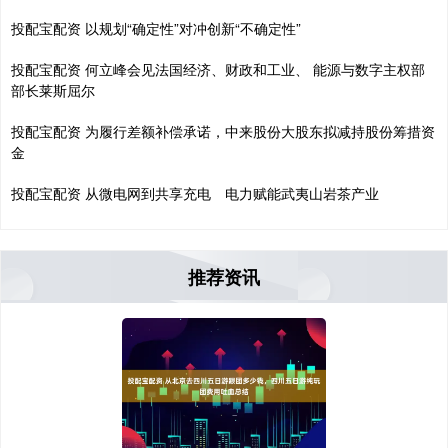
投配宝配资 以规划“确定性”对冲创新“不确定性”
投配宝配资 何立峰会见法国经济、财政和工业、 能源与数字主权部
部长莱斯屈尔
投配宝配资 为履行差额补偿承诺，中来股份大股东拟减持股份筹措资
金
投配宝配资 从微电网到共享充电 电力赋能武夷山岩茶产业
推荐资讯