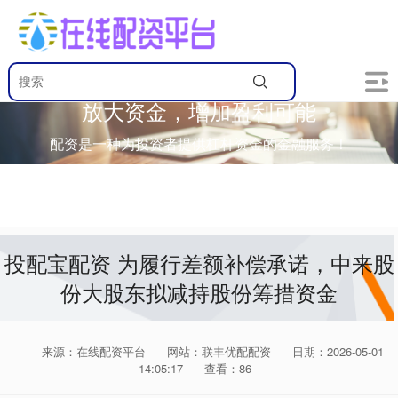
放大资金，增加盈利可能
配资是一种为投资者提供杠杆资金的金融服务！
投配宝配资 为履行差额补偿承诺，中来股
份大股东拟减持股份筹措资金
来源：在线配资平台
网站：联丰优配配资
日期：2026-05-01
14:05:17
查看：86