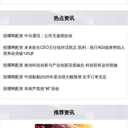
热点资讯
投哪网配资 中兴通讯：公司无逾期担保
投哪网配资 未来医生CEO王仕锐对话凯文·凯利：医疗AGI或将帮助人
类寿命突破120岁
投哪网配资 推动科技创新与产业创新深度融合 科技部有这些措施
投哪网配资 中国船舶2025年度业绩大幅预增 在手订单充足
投哪网配资 阜南芦蒿抢“鲜”采收
推荐资讯