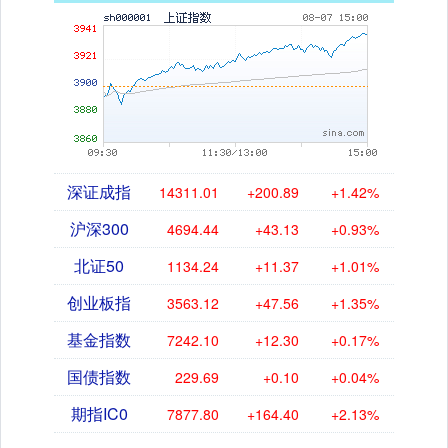
深证成指
14311.01
+200.89
+1.42%
沪深300
4694.44
+43.13
+0.93%
北证50
1134.24
+11.37
+1.01%
创业板指
3563.12
+47.56
+1.35%
基金指数
7242.10
+12.30
+0.17%
国债指数
229.69
+0.10
+0.04%
期指IC0
7877.80
+164.40
+2.13%