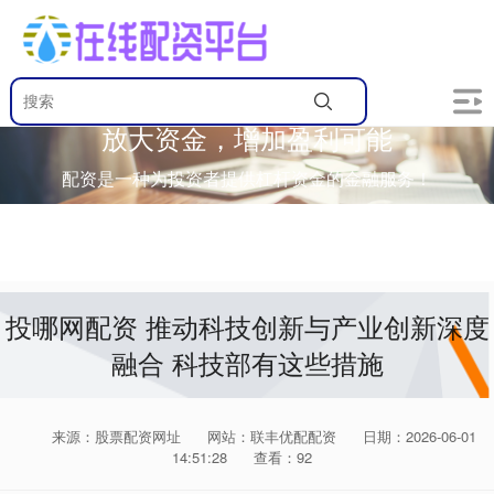
放大资金，增加盈利可能
配资是一种为投资者提供杠杆资金的金融服务！
投哪网配资 推动科技创新与产业创新深度
融合 科技部有这些措施
来源：股票配资网址
网站：联丰优配配资
日期：2026-06-01
14:51:28
查看：92