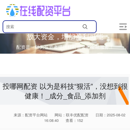
放大资金，增加盈利可能
配资是一种为投资者提供杠杆资金的金融服务！
投哪网配资 以为是科技“狠活”，没想到很
健康！_成分_食品_添加剂
来源：配资平台网站
网站：联丰优配配资
日期：2025-08-02
16:08:40
查看：152