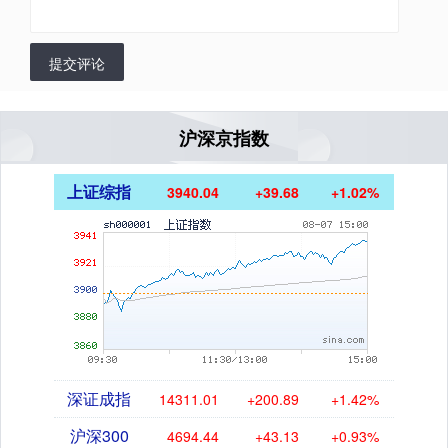
提交评论
沪深京指数
上证综指
3940.04
+39.68
+1.02%
深证成指
14311.01
+200.89
+1.42%
沪深300
4694.44
+43.13
+0.93%