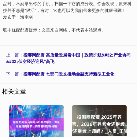
品时，不妨拿出你的手机，扫描一下它的成分表。你会发现，原来科
技并不总是“狠活”，有时，它也可以为我们带来更多的健康保障！
发布于：海南省
联丰优配配资提示：文章来自网络，不代表本站观点。
上一篇：
投哪网配资 高质量发展看中国｜政策护航&#32;产业协同
&#32;低空经济迎风“高飞”
下一篇：
投哪网配资 七部门发文推动金融支持新型工业化
相关文章