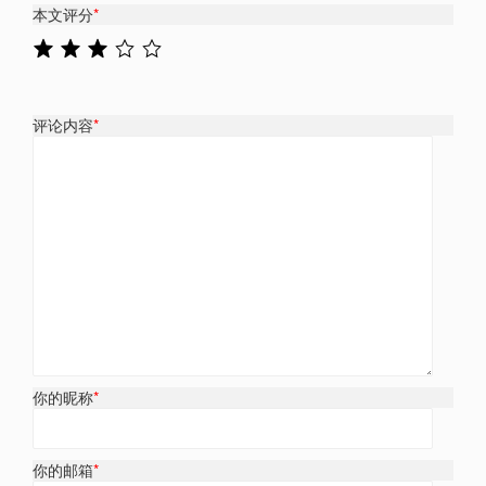
本文评分
*
评论内容
*
你的昵称
*
你的邮箱
*