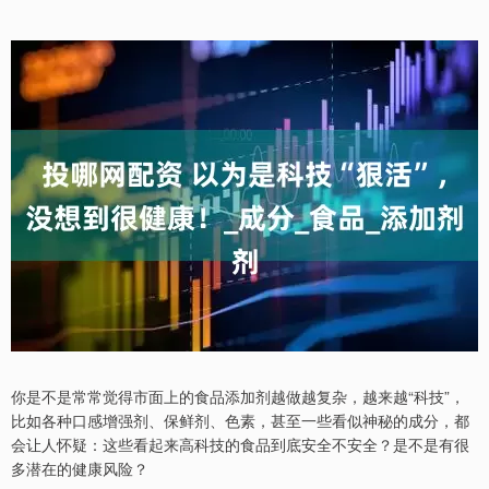
你是不是常常觉得市面上的食品添加剂越做越复杂，越来越“科技”，
比如各种口感增强剂、保鲜剂、色素，甚至一些看似神秘的成分，都
会让人怀疑：这些看起来高科技的食品到底安全不安全？是不是有很
多潜在的健康风险？